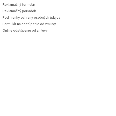
Reklamačný formulár
Reklamačný poriadok
Podmienky ochrany osobných údajov
Formulár na odstúpenie od zmluvy
Online odstúpenie od zmluvy