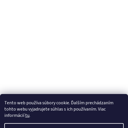
Tento web používa súbory cookie. Ďalším prechádzaním
tohto webu vyjadrujete súhlas s ich používaním. Viac
informácií
tu
.