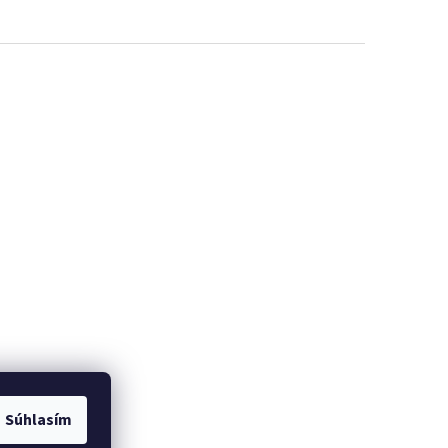
Súhlasím