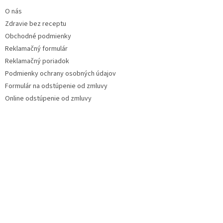
O nás
Zdravie bez receptu
Obchodné podmienky
Reklamačný formulár
Reklamačný poriadok
Podmienky ochrany osobných údajov
Formulár na odstúpenie od zmluvy
Online odstúpenie od zmluvy