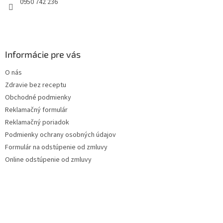
0950 742 236
Informácie pre vás
O nás
Zdravie bez receptu
Obchodné podmienky
Reklamačný formulár
Reklamačný poriadok
Podmienky ochrany osobných údajov
Formulár na odstúpenie od zmluvy
Online odstúpenie od zmluvy