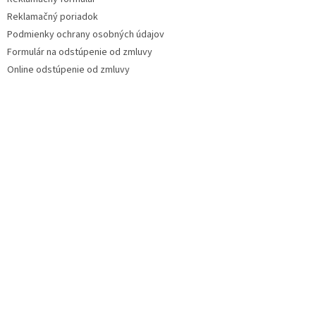
Reklamačný poriadok
Podmienky ochrany osobných údajov
Formulár na odstúpenie od zmluvy
Online odstúpenie od zmluvy