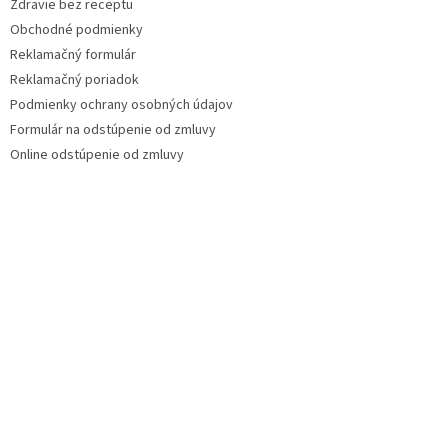
Zdravie bez receptu
Obchodné podmienky
Reklamačný formulár
Reklamačný poriadok
Podmienky ochrany osobných údajov
Formulár na odstúpenie od zmluvy
Online odstúpenie od zmluvy