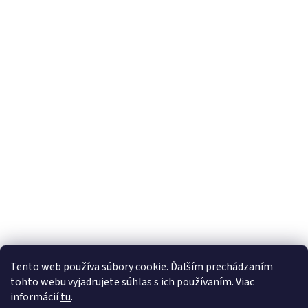
Tento web používa súbory cookie. Ďalším prechádzaním
tohto webu vyjadrujete súhlas s ich používaním. Viac
informácií
tu
.