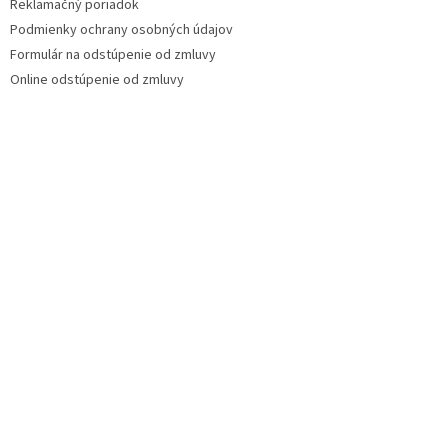
Reklamačný poriadok
Podmienky ochrany osobných údajov
Formulár na odstúpenie od zmluvy
Online odstúpenie od zmluvy