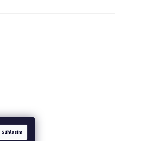
Súhlasím