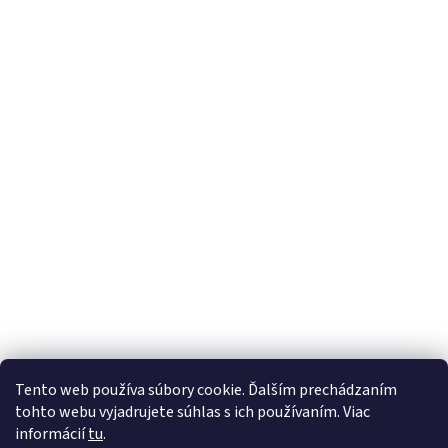
Tento web používa súbory cookie. Ďalším prechádzaním
tohto webu vyjadrujete súhlas s ich používaním. Viac
informácií
tu
.