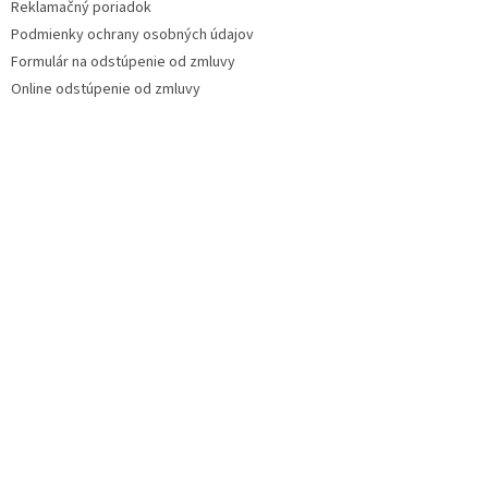
Reklamačný poriadok
Podmienky ochrany osobných údajov
Formulár na odstúpenie od zmluvy
Online odstúpenie od zmluvy