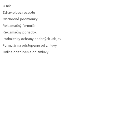
O nás
Zdravie bez receptu
Obchodné podmienky
Reklamačný formulár
Reklamačný poriadok
Podmienky ochrany osobných údajov
Formulár na odstúpenie od zmluvy
Online odstúpenie od zmluvy