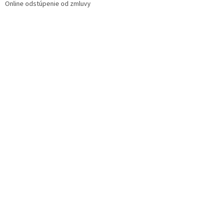
Online odstúpenie od zmluvy