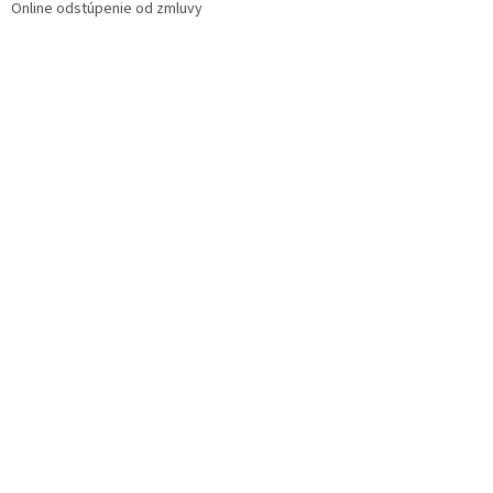
Online odstúpenie od zmluvy