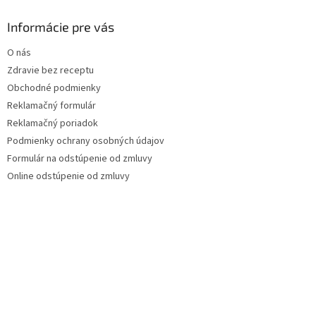
Informácie pre vás
O nás
Zdravie bez receptu
Obchodné podmienky
Reklamačný formulár
Reklamačný poriadok
Podmienky ochrany osobných údajov
Formulár na odstúpenie od zmluvy
Online odstúpenie od zmluvy