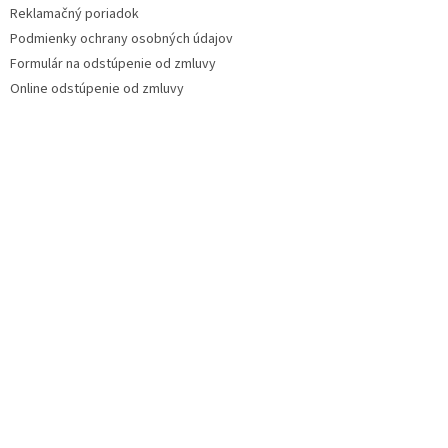
Reklamačný poriadok
Podmienky ochrany osobných údajov
Formulár na odstúpenie od zmluvy
Online odstúpenie od zmluvy