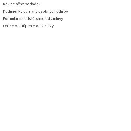
Reklamačný poriadok
Podmienky ochrany osobných údajov
Formulár na odstúpenie od zmluvy
Online odstúpenie od zmluvy