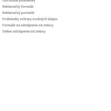
Obchodné podmienky
Reklamačný formulár
Reklamačný poriadok
Podmienky ochrany osobných údajov
Formulár na odstúpenie od zmluvy
Online odstúpenie od zmluvy