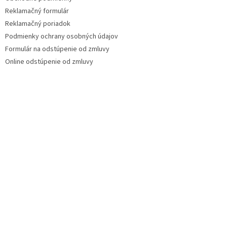
Reklamačný formulár
Reklamačný poriadok
Podmienky ochrany osobných údajov
Formulár na odstúpenie od zmluvy
Online odstúpenie od zmluvy