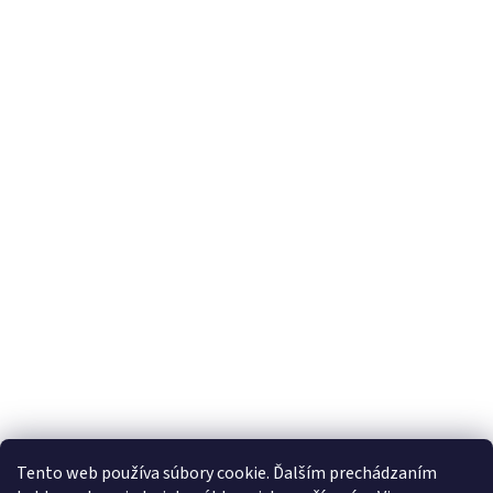
Tento web používa súbory cookie. Ďalším prechádzaním