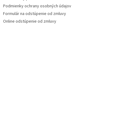
Podmienky ochrany osobných údajov
Formulár na odstúpenie od zmluvy
Online odstúpenie od zmluvy