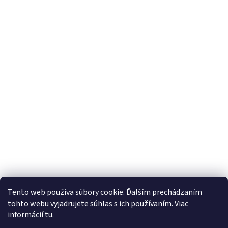
Tento web používa súbory cookie. Ďalším prechádzaním
tohto webu vyjadrujete súhlas s ich používaním. Viac
informácií
tu
.