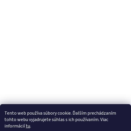
Tento web používa súbory cookie. Ďalším prechádzaním
tohto webu vyjadrujete súhlas s ich používaním. Viac
informácií
tu
.