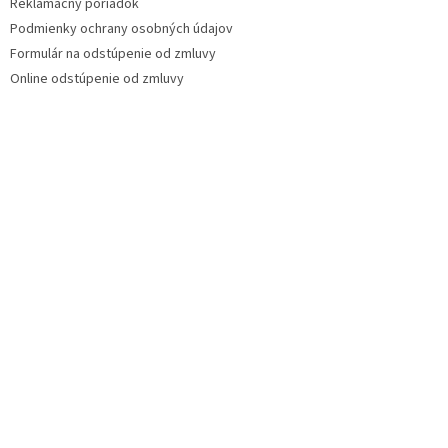
Reklamačný poriadok
Podmienky ochrany osobných údajov
Formulár na odstúpenie od zmluvy
Online odstúpenie od zmluvy