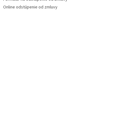
Online odstúpenie od zmluvy