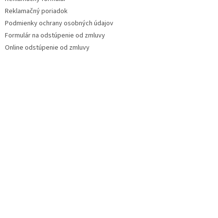
Reklamačný poriadok
Podmienky ochrany osobných údajov
Formulár na odstúpenie od zmluvy
Online odstúpenie od zmluvy