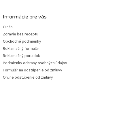
Informácie pre vás
O nás
Zdravie bez receptu
Obchodné podmienky
Reklamačný formulár
Reklamačný poriadok
Podmienky ochrany osobných údajov
Formulár na odstúpenie od zmluvy
Online odstúpenie od zmluvy