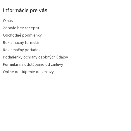
Informácie pre vás
O nás
Zdravie bez receptu
Obchodné podmienky
Reklamačný formulár
Reklamačný poriadok
Podmienky ochrany osobných údajov
Formulár na odstúpenie od zmluvy
Online odstúpenie od zmluvy