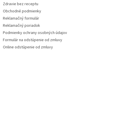
Zdravie bez receptu
Obchodné podmienky
Reklamačný formulár
Reklamačný poriadok
Podmienky ochrany osobných údajov
Formulár na odstúpenie od zmluvy
Online odstúpenie od zmluvy