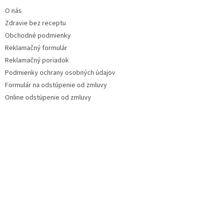
O nás
Zdravie bez receptu
Obchodné podmienky
Reklamačný formulár
Reklamačný poriadok
Podmienky ochrany osobných údajov
Formulár na odstúpenie od zmluvy
Online odstúpenie od zmluvy