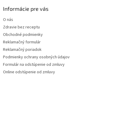
Informácie pre vás
O nás
Zdravie bez receptu
Obchodné podmienky
Reklamačný formulár
Reklamačný poriadok
Podmienky ochrany osobných údajov
Formulár na odstúpenie od zmluvy
Online odstúpenie od zmluvy