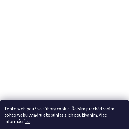
Tento web používa súbory cookie. Ďalším prechádzaním
tohto webu vyjadrujete súhlas s ich používaním. Viac
informácií
tu
.