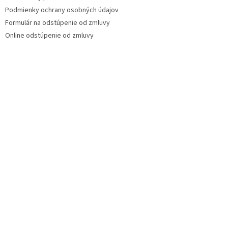
Podmienky ochrany osobných údajov
Formulár na odstúpenie od zmluvy
Online odstúpenie od zmluvy