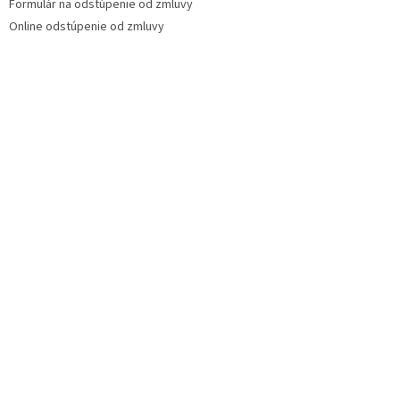
Formulár na odstúpenie od zmluvy
Online odstúpenie od zmluvy